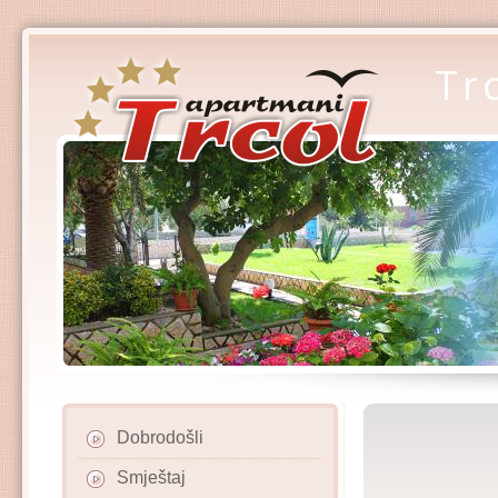
Tr
Dobrodošli
Smještaj