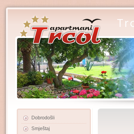
Tr
Dobrodošli
Smještaj