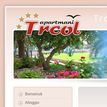
Tr
Benvenuti
Alloggio